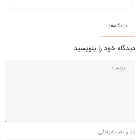
دیدگاه‌ها
دیدگاه خود را بنویسید
نام و نام خانوادگی