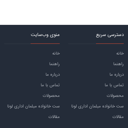
دسترسی سریع
منوی وب‌سایت
خانه
خانه
راهنما
راهنما
درباره ما
درباره ما
تماس با ما
تماس با ما
محصولات
محصولات
ست خانواده مبلمان اداری لونا
ست خانواده مبلمان اداری لونا
مقالات
مقالات