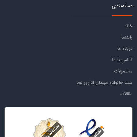
دسته‌بندی
خانه
راهنما
درباره ما
تماس با ما
محصولات
ست خانواده مبلمان اداری لونا
مقالات