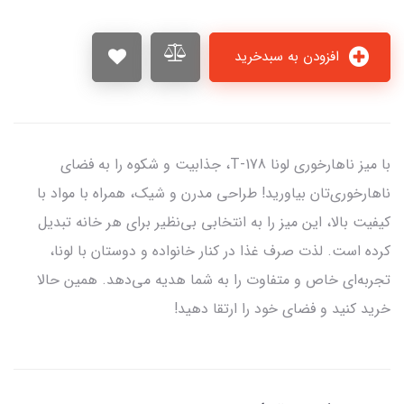
افزودن به سبدخرید
با میز ناهارخوری لونا T-178، جذابیت و شکوه را به فضای
ناهارخوری‌تان بیاورید! طراحی مدرن و شیک، همراه با مواد با
کیفیت بالا، این میز را به انتخابی بی‌نظیر برای هر خانه تبدیل
کرده است. لذت صرف غذا در کنار خانواده و دوستان با لونا،
تجربه‌ای خاص و متفاوت را به شما هدیه می‌دهد. همین حالا
خرید کنید و فضای خود را ارتقا دهید!