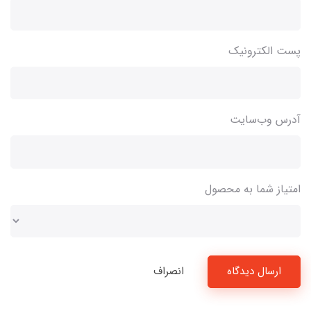
پست الکترونیک
آدرس وب‌سایت
امتیاز شما به محصول
ارسال دیدگاه
انصراف