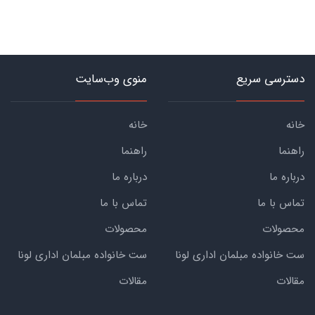
دسترسی سریع
منوی وب‌سایت
خانه
خانه
راهنما
راهنما
درباره ما
درباره ما
تماس با ما
تماس با ما
محصولات
محصولات
ست خانواده مبلمان اداری لونا
ست خانواده مبلمان اداری لونا
مقالات
مقالات