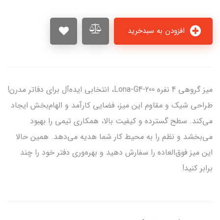
افزودن به سبدخرید
میز گروهی 4 نفره Lona-G4-200، انتخابی ایده‌آل برای دفاتر مدرن!
طراحی شیک و مقاوم این میز، فضایی کارآمد و الهام‌بخش ایجاد
می‌کند. سطح گسترده و کیفیت بالا، همکاری تیمی را بهبود
می‌بخشد و نظم را به محیط کار شما هدیه می‌دهد. همین حالا
این میز فوق‌العاده را سفارش دهید و بهره‌وری دفتر خود را چند
برابر کنید!