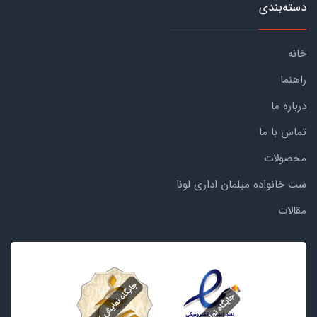
دسته‌بندی
خانه
راهنما
درباره ما
تماس با ما
محصولات
ست خانواده مبلمان اداری لونا
مقالات