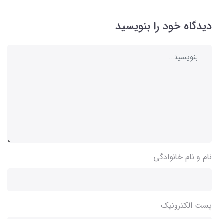
دیدگاه خود را بنویسید
نام و نام خانوادگی
پست الکترونیک