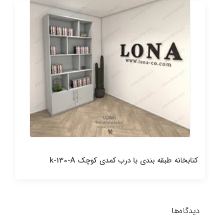
کتابخانه طبقه بندی با درب کمدی کوچک k-130-A
دیدگاه‌ها