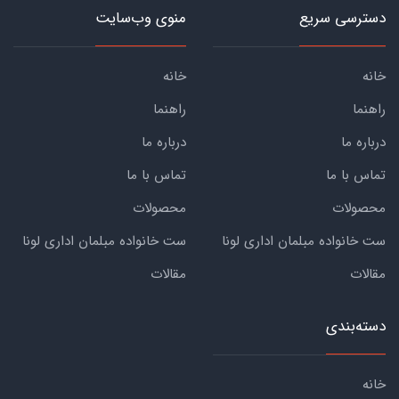
دسترسی سریع
منوی وب‌سایت
خانه
خانه
راهنما
راهنما
درباره ما
درباره ما
تماس با ما
تماس با ما
محصولات
محصولات
ست خانواده مبلمان اداری لونا
ست خانواده مبلمان اداری لونا
مقالات
مقالات
دسته‌بندی
خانه