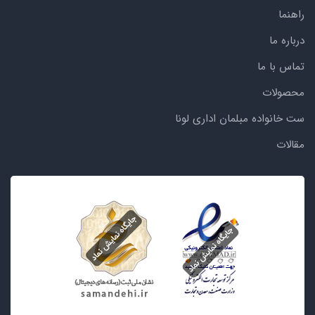
راهنما
درباره ما
تماس با ما
محصولات
ست خانواده مبلمان اداری لونا
مقالات