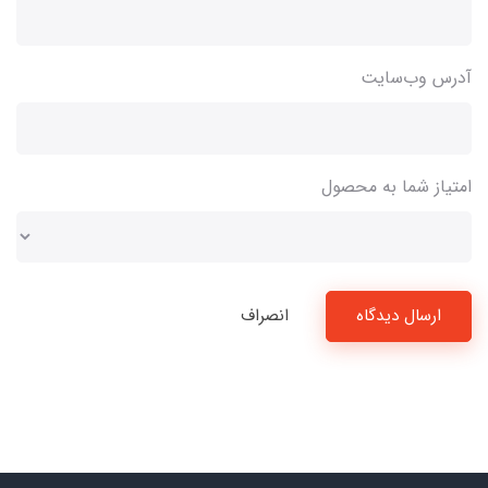
آدرس وب‌سایت
امتیاز شما به محصول
ارسال دیدگاه
انصراف