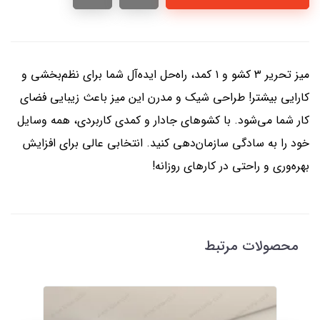
میز تحریر ۳ کشو و ۱ کمد، راه‌حل ایده‌آل شما برای نظم‌بخشی و
کارایی بیشتر! طراحی شیک و مدرن این میز باعث زیبایی فضای
کار شما می‌شود. با کشوهای جادار و کمدی کاربردی، همه وسایل
خود را به سادگی سازمان‌دهی کنید. انتخابی عالی برای افزایش
بهره‌وری و راحتی در کارهای روزانه!
محصولات مرتبط