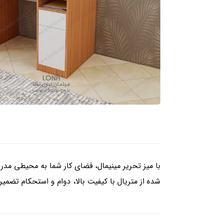
با میز تحریر مینیمال، فضای کار شما به محیطی مدرن
شده از متریال با کیفیت بالا، دوام و استحکام تضمی