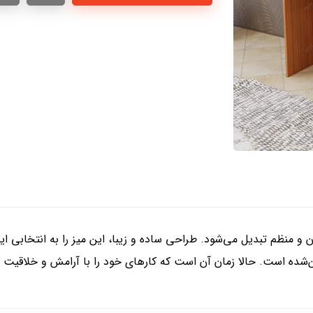
 و منظم تبدیل می‌شود. طراحی ساده و زیبا، این میز را به انتخابی ا
ن‌شده‌ است. حالا زمان آن است که کارهای خود را با آرامش و خلاقیت 