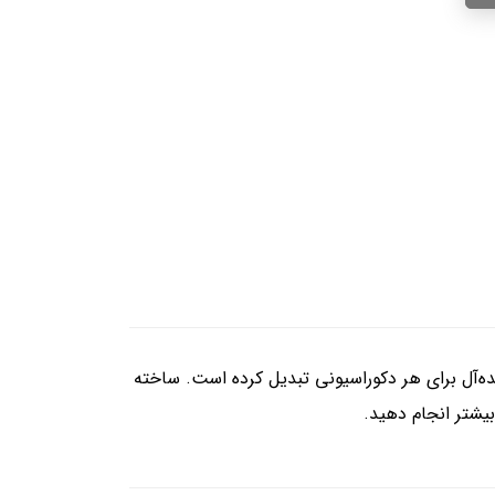
یده‌آل برای هر دکوراسیونی تبدیل کرده است. ساخته
بیشتر انجام دهید.