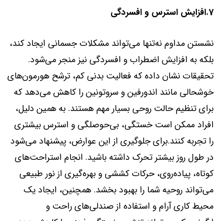
7.افزایش استرس و افسردگی
نشستن مداوم نه‌تنها می‌تواند مشکلات جسمانی ایجاد کند،
بلکه به افزایش اضطراب و افسردگی نیز منجر می‌شود.
تحقیقات نشان داده که فعالیت بدنی کم، ترشح هورمون‌های
خوشحالی مانند اندورفین و سروتونین را کاهش می‌دهد که
برای تنظیم حالت روحی بسیار مهم هستند. به همین دلیل،
افراد ممکن است خستگی، بی‌حوصلگی و استرس بیشتری
را تجربه کنند.برای جلوگیری از این عوارض، پیشنهاد می‌شود
در طول روز بیشتر تحرک داشته باشید. انجام استراحت‌های
کوتاه، پیاده‌روی، حرکات کششی و بهره‌گیری از نور طبیعی
می‌تواند روحیه شما را بهبود بخشد. همچنین، ایجاد یک
محیط کاری آرام و استفاده از صندلی‌های راحت و