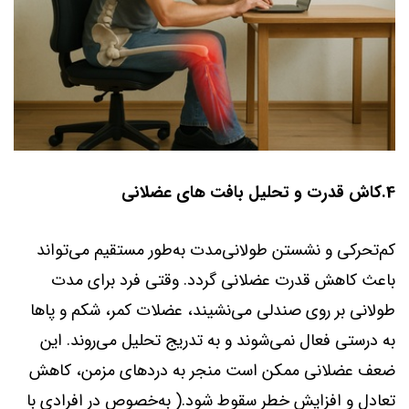
4.کاش قدرت و تحلیل بافت های عضلانی
کم‌تحرکی و نشستن طولانی‌مدت به‌طور مستقیم می‌تواند
باعث کاهش قدرت عضلانی گردد. وقتی فرد برای مدت
طولانی بر روی صندلی می‌نشیند، عضلات کمر، شکم و پاها
به درستی فعال نمی‌شوند و به تدریج تحلیل می‌روند. این
ضعف عضلانی ممکن است منجر به دردهای مزمن، کاهش
تعادل و افزایش خطر سقوط شود.( به‌خصوص در افرادی با