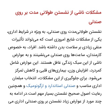
مشکلات ناشی از نشستن طولانی مدت بر روی
صندلی
نشستن طولانی‌مدت روی صندلی، به ویژه در شرایط اداری،
یکی از مشکلات شایع امروزی است که می‌تواند تأثیرات
منفی زیادی بر سلامت بدن داشته باشد. افراد، به خصوص
کارمندان، ساعت‌ها روی صندلی می‌نشینند و به عوارض
ناشی از این سبک زندگی غافل هستند. این عوارض شامل
کمردرد، افزایش وزن، بیماری‌های قلبی و کاهش تمرکز
می‌شود. برای جلوگیری از این مشکلات، انتخاب مبلمان
اداری مناسب و
صندلی استاندارد و ارگونومیک
و همچنین
رعایت اصول صحیح نشستن بسیار مهم است.در ادامه به
چند مورد از عوارض زیاد نشستن بر روی صندلی اداری می