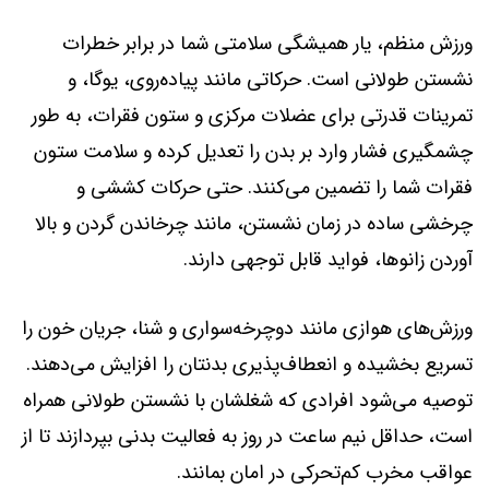
ورزش منظم، یار همیشگی سلامتی شما در برابر خطرات
نشستن طولانی است. حرکاتی مانند پیاده‌روی، یوگا، و
تمرینات قدرتی برای عضلات مرکزی و ستون فقرات، به طور
چشمگیری فشار وارد بر بدن را تعدیل کرده و سلامت ستون
فقرات شما را تضمین می‌کنند. حتی حرکات کششی و
چرخشی ساده در زمان نشستن، مانند چرخاندن گردن و بالا
آوردن زانوها، فواید قابل توجهی دارند.
ورزش‌های هوازی مانند دوچرخه‌سواری و شنا، جریان خون را
تسریع بخشیده و انعطاف‌پذیری بدنتان را افزایش می‌دهند.
توصیه می‌شود افرادی که شغلشان با نشستن طولانی همراه
است، حداقل نیم ساعت در روز به فعالیت بدنی بپردازند تا از
عواقب مخرب کم‌تحرکی در امان بمانند.