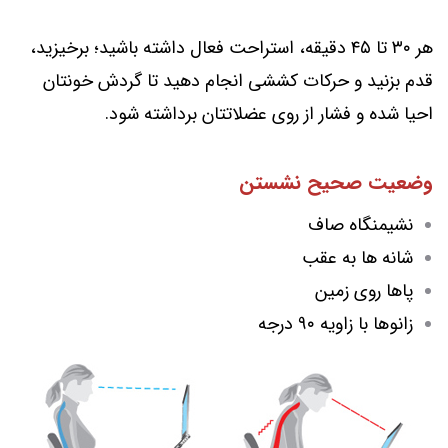
هر ۳۰ تا ۴۵ دقیقه، استراحت فعال داشته باشید؛ برخیزید،
قدم بزنید و حرکات کششی انجام دهید تا گردش خونتان
احیا شده و فشار از روی عضلاتتان برداشته شود.
وضعیت صحیح نشستن
نشیمنگاه صاف
شانه ها به عقب
پاها روی زمین
زانوها با زاویه ۹۰ درجه