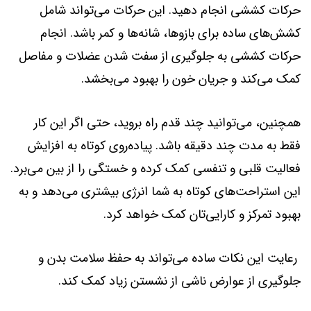
حرکات کششی انجام دهید. این حرکات می‌تواند شامل
کشش‌های ساده برای بازوها، شانه‌ها و کمر باشد. انجام
حرکات کششی به جلوگیری از سفت شدن عضلات و مفاصل
کمک می‌کند و جریان خون را بهبود می‌بخشد.
همچنین، می‌توانید چند قدم راه بروید، حتی اگر این کار
فقط به مدت چند دقیقه باشد. پیاده‌روی کوتاه به افزایش
فعالیت قلبی و تنفسی کمک کرده و خستگی را از بین می‌برد.
این استراحت‌های کوتاه به شما انرژی بیشتری می‌دهد و به
بهبود تمرکز و کارایی‌تان کمک خواهد کرد.
رعایت این نکات ساده می‌تواند به حفظ سلامت بدن و
جلوگیری از عوارض ناشی از نشستن زیاد کمک کند.