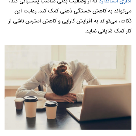
اداری استاندارد
که از وضعیت بدنی مناسب پشتیبانی کند،
می‌تواند به کاهش خستگی ذهنی کمک کند. رعایت این
نکات، می‌تواند به افزایش کارایی و کاهش استرس ناشی از
کار کمک شایانی نماید.