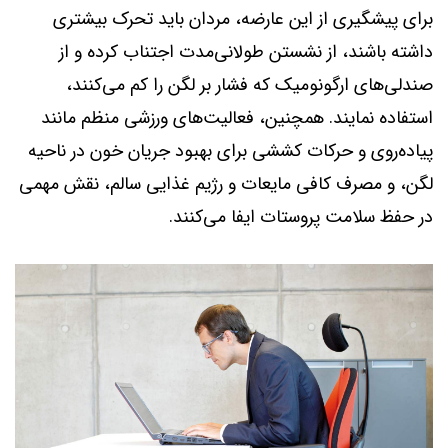
برای پیشگیری از این عارضه، مردان باید تحرک بیشتری
داشته باشند، از نشستن طولانی‌مدت اجتناب کرده و از
صندلی‌های ارگونومیک که فشار بر لگن را کم می‌کنند،
استفاده نمایند. همچنین، فعالیت‌های ورزشی منظم مانند
پیاده‌روی و حرکات کششی برای بهبود جریان خون در ناحیه
لگن، و مصرف کافی مایعات و رژیم غذایی سالم، نقش مهمی
در حفظ سلامت پروستات ایفا می‌کنند.