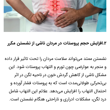
2.افزایش حجم پروستات در مردان ناشی از نشستن مکرر
نشستن ممتد می‌تواند سلامت مردان را تحت تاثیر قرار داده
و منجر به عوارضی چون تورم و التهاب پروستات شود. این
مشکل ناشی از کاهش گردش خون در ناحیه لگن در اثر
بی‌تحرکی طولانی‌مدت است که به پروستات فشار آورده و
احتمال التهاب را افزایش می‌دهد. علائم این التهاب شامل
درد لگن، مشکلات ادراری و ناراحتی هنگام نشستن است.