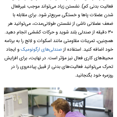
فعالیت بدنی کم). نشستن زیاد می‌تواند موجب غیرفعال
شدن عضلات پاها و خستگی سریع‌تر شود. برای مقابله با
ضعف عضلانی ناشی از نشستن طولانی‌مدت، می‌توانید هر
۳۰ دقیقه از صندلی بلند شوید و حرکات کششی انجام دهید.
همچنین، تمرینات مقاومتی مانند اسکوات و لانج را به برنامه
خود اضافه کنید. استفاده از
صندلی‌های ارگونومیک
و ایجاد
محیط‌های کاری فعال نیز مؤثر است. در نهایت، برای افزایش
تحرک می‌توانید فعالیت‌های بدنی از قبیل پیاده‌روی را در
روزمره خود بگنجانید.