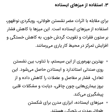
3. استفاده از میزهای ایستاده
برای مقابله با اثرات مضر نشستن طولانی، رویکردی نوظهور،
استفاده از میزهای ایستاده است. این میزها با کاهش فشار
بر ستون فقرات و تقویت گردش خون، به کاهش خستگی و
افزایش تمرکز در محیط کار یاری می‌رسانند.
بهترین بهره‌وری از این سیستم، با تناوب بین نشستن
روی صندلی استاندارد و ایستادن حاصل می‌شود. این
تعادل، فشار بر مفاصل و عضلات را کاهش داده و از
بروز بیماری‌هایی چون چاقی، دیابت و مشکلات قلبی
پیشگیری می‌کند.
میزهای ایستاده، ابزاری مدرن برای شکستن
طولانی‌مدت بی‌تحرکی هستند.