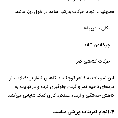
همچنین، انجام حرکات ورزشی ساده در طول روز، مانند:
تکان دادن پاها
چرخاندن شانه
حرکات کششی کمر
این تمرینات به ظاهر کوچک، با کاهش فشار بر عضلات، از
دردهای ناحیه کمر و گردن جلوگیری کرده و در نهایت به
کاهش خستگی و ارتقاء عملکرد کاری کمک شایانی می‌کنند.
4. انجام تمرینات ورزشی مناسب