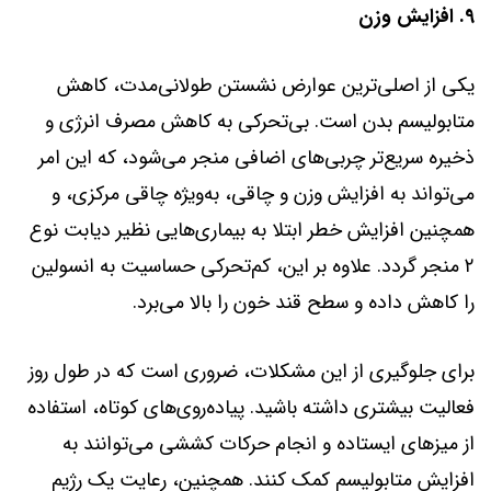
9. افزایش وزن
یکی از اصلی‌ترین عوارض نشستن طولانی‌مدت، کاهش
متابولیسم بدن است. بی‌تحرکی به کاهش مصرف انرژی و
ذخیره سریع‌تر چربی‌های اضافی منجر می‌شود، که این امر
می‌تواند به افزایش وزن و چاقی، به‌ویژه چاقی مرکزی، و
همچنین افزایش خطر ابتلا به بیماری‌هایی نظیر دیابت نوع
۲ منجر گردد. علاوه بر این، کم‌تحرکی حساسیت به انسولین
را کاهش داده و سطح قند خون را بالا می‌برد.
برای جلوگیری از این مشکلات، ضروری است که در طول روز
فعالیت بیشتری داشته باشید. پیاده‌روی‌های کوتاه، استفاده
از میزهای ایستاده و انجام حرکات کششی می‌توانند به
افزایش متابولیسم کمک کنند. همچنین، رعایت یک رژیم