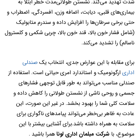
شدت تهدید می‌کند. نشستن طولانی‌مدت خطر ابتلا به
بیماری‌های قلبی، دیابت، اضافه وزن، افسردگی، اضطراب و
حتی برخی سرطان‌ها را افزایش داده و سندرم متابولیک
(شامل فشار خون بالا، قند خون بالا، چربی شکمی و کلسترول
ناسالم) را تشدید می‌کند.
برای مقابله با این عوارض جدی، انتخاب یک
صندلی
اداری
ارگونومیک و استاندارد امری حیاتی است. استفاده از
صندلی مناسب می‌تواند به طور قابل توجهی فشارهای
جسمی و روحی ناشی از نشستن طولانی را کاهش داده و
سلامت کلی شما را بهبود بخشد. در غیر این صورت، این
عادت به ظاهر بی‌خطر می‌تواند پیامدهای ناگواری برای
سلامت به همراه داشته باشد.برای آشنایی بیشتر با این
موضوع، با
شرکت مبلمان اداری لونا
همرا باشید .