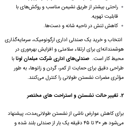
راحتی بیشتر از طریق نشیمن مناسب و روکش‌های با
قابلیت تهویه.
کاهش تنش در ناحیه شانه و دست‌ها.
انتخاب و خرید یک صندلی اداری ارگونومیک، سرمایه‌گذاری
هوشمندانه‌ای برای ارتقاء سلامتی و افزایش بهره‌وری در
محیط کار است.
صندلی‌های اداری شرکت مبلمان لونا
با
طراحی دقیق برای حمایت از کمر، گردن و زانوها، به طور
مؤثری مضرات نشستن طولانی را کنترل می‌کنند.
2. تغییر حالت نشستن و استراحت های مختصر
برای کاهش عوارض ناشی از نشستن طولانی‌مدت، پیشنهاد
می‌شود هر ۳۰ تا ۴۵ دقیقه یک بار از صندلی بلند شده و