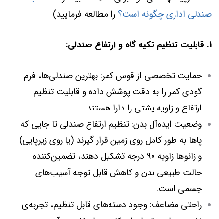
صندلی اداری چگونه است؟
را مطالعه فرمایید)
1. قابلیت تنظیم تکیه گاه و ارتفاع صندلی:
حمایت تخصصی از قوس کمر: بهترین صندلی‌ها، فرم
گودی کمر را به دقت پوشش داده و قابلیت تنظیم
ارتفاع و زاویه پشتی را دارا هستند.
وضعیت ایده‌آل بدن: تنظیم ارتفاع صندلی تا جایی که
پاها به طور کامل روی زمین قرار گیرند (یا روی زیرپایی)
و زانوها زاویه ۹۰ درجه تشکیل دهند، تضمین‌کننده
حالت طبیعی بدن و کاهش قابل توجه آسیب‌های
جسمی است.
راحتی مضاعف: وجود دسته‌های قابل تنظیم، تجربه‌ی