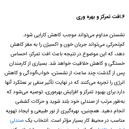
6.افت تمرکز و بهره وری
نشستن مداوم می‌تواند موجب کاهش کارایی شود.
کم‌تحرکی می‌تواند جریان خون و اکسیژن را به مغز کاهش
دهد، که این موضوع در نتیجه باعث افت تمرکز، احساس
خستگی و کاهش خلاقیت خواهد شد. بسیاری از کارمندان
پس از گذشت چند ساعت از نشستن، خواب‌آلودگی و کاهش
انرژی را تجربه می‌کنند که در نهایت تأثیر منفی بر عملکرد آنها
دارد.برای بهبود تمرکز و افزایش بهره‌وری، توصیه می‌شود که
به‌طور مرتب از صندلی خود بلند شوید و حرکات کششی
انجام دهید. همچنین، بهره‌گیری از نور طبیعی و ایجاد تهویه
مناسب در محیط کار بسیار مؤثر است. انتخاب یک
صندلی