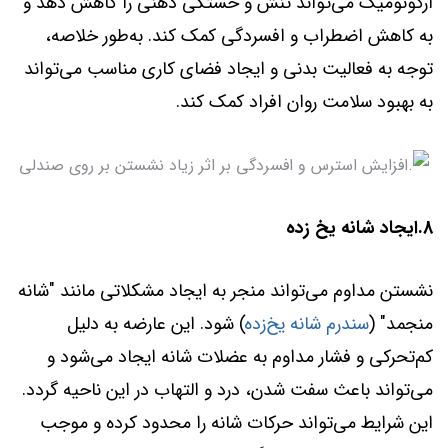
ارگونومیک می‌تواند تنش و خستگی ذهنی را کاهش دهد و
به کاهش اضطراب و افسردگی کمک کند. به‌طور خلاصه،
توجه به فعالیت بدنی و ایجاد فضای کاری مناسب می‌تواند
به بهبود سلامت روان افراد کمک کند.
8.ایجاد شانه یخ زده
نشستن مداوم می‌تواند منجر به ایجاد مشکلاتی مانند "شانه
منجمد" (
سندرم شانه یخ‌زده
) شود. این عارضه به دلیل
کم‌تحرکی و فشار مداوم به عضلات شانه ایجاد می‌شود و
می‌تواند باعث سفت شدن، درد و التهاب در این ناحیه گردد.
این شرایط می‌تواند حرکات شانه را محدود کرده و موجب