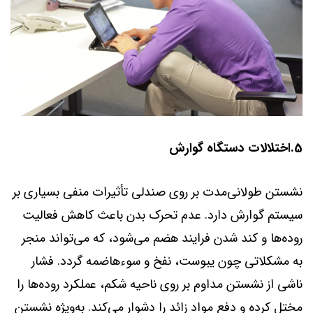
5.اختلالات دستگاه گوارش
نشستن طولانی‌مدت بر روی صندلی تأثیرات منفی بسیاری بر
سیستم گوارش دارد. عدم تحرک بدن باعث کاهش فعالیت
روده‌ها و کند شدن فرایند هضم می‌شود، که می‌تواند منجر
به مشکلاتی چون یبوست، نفخ و سوءهاضمه گردد. فشار
ناشی از نشستن مداوم بر روی ناحیه شکم، عملکرد روده‌ها را
مختل کرده و دفع مواد زائد را دشوار می‌کند. به‌ویژه نشستن