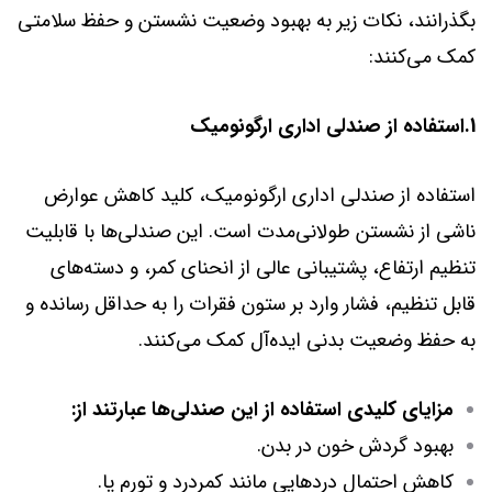
بگذرانند، نکات زیر به بهبود وضعیت نشستن و حفظ سلامتی
کمک می‌کنند:
1.استفاده از صندلی اداری ارگونومیک
استفاده از صندلی اداری ارگونومیک، کلید کاهش عوارض
ناشی از نشستن طولانی‌مدت است. این صندلی‌ها با قابلیت
تنظیم ارتفاع، پشتیبانی عالی از انحنای کمر، و دسته‌های
قابل تنظیم، فشار وارد بر ستون فقرات را به حداقل رسانده و
به حفظ وضعیت بدنی ایده‌آل کمک می‌کنند.
مزایای کلیدی استفاده از این صندلی‌ها عبارتند از:
بهبود گردش خون در بدن.
کاهش احتمال دردهایی مانند کمردرد و تورم پا.