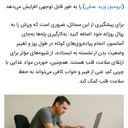
(
ترومبوز ورید عمقی
) را به طور قابل توجهی افزایش می‌دهد.
برای پیشگیری از این مسائل، ضروری است که ورزش را به
روال روزانه خود اضافه کنید. به‌کارگیری پله‌ها به‌جای
آسانسور، انجام پیاده‌روی‌های کوتاه در طول روز و تغییر
وضعیت بدن از نشسته به ایستاده، از شیوه‌های مؤثر برای
ارتقای سلامت قلب هستند. همچنین، خوردن مواد غذایی با
چربی کم، غنی از فیبر و خواب کافی می‌تواند به حفظ
سلامت قلب کمک کند.