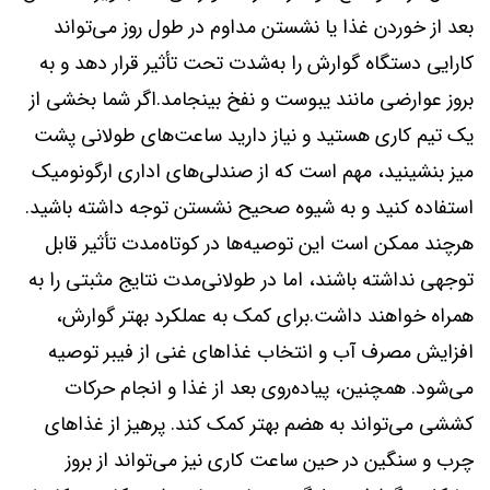
بعد از خوردن غذا یا نشستن مداوم در طول روز می‌تواند
کارایی دستگاه گوارش را به‌شدت تحت تأثیر قرار دهد و به
بروز عوارضی مانند یبوست و نفخ بینجامد.اگر شما بخشی از
یک تیم کاری هستید و نیاز دارید ساعت‌های طولانی پشت
میز بنشینید، مهم است که از صندلی‌های اداری ارگونومیک
استفاده کنید و به شیوه صحیح نشستن توجه داشته باشید.
هرچند ممکن است این توصیه‌ها در کوتاه‌مدت تأثیر قابل
توجهی نداشته باشند، اما در طولانی‌مدت نتایج مثبتی را به
همراه خواهند داشت.برای کمک به عملکرد بهتر گوارش،
افزایش مصرف آب و انتخاب غذاهای غنی از فیبر توصیه
می‌شود. همچنین، پیاده‌روی بعد از غذا و انجام حرکات
کششی می‌تواند به هضم بهتر کمک کند. پرهیز از غذاهای
چرب و سنگین در حین ساعت کاری نیز می‌تواند از بروز