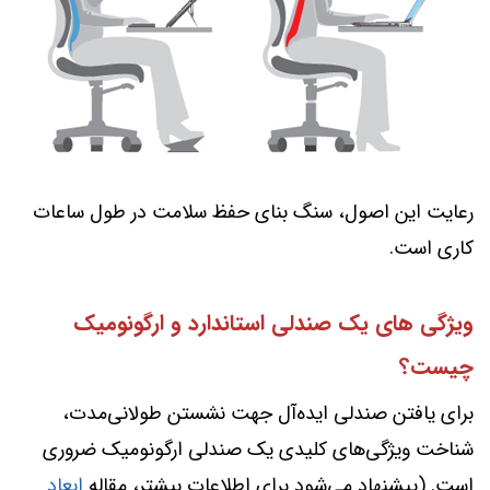
رعایت این اصول، سنگ بنای حفظ سلامت در طول ساعات
کاری است.
ویژگی های یک صندلی استاندارد و ارگونومیک
چیست؟
برای یافتن صندلی ایده‌آل جهت نشستن طولانی‌مدت،
شناخت ویژگی‌های کلیدی یک صندلی ارگونومیک ضروری
است. (پیشنهاد می‌شود برای اطلاعات بیشتر، مقاله
ابعاد