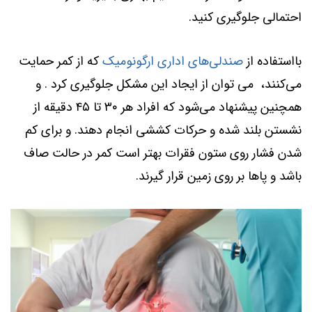
احتمالی جلوگیری کنید.
بااستفاده از
صندلی‌های اداری ارگونومیک
که از کمر حمایت
می‌کنند، می توان از ایجاد این مشکل جلوگیری کرد . و
همچنین پیشنهاد می‌شود که افراد هر ۳۰ تا ۴۵ دقیقه از
نشستن بلند شده و حرکات کششی انجام دهند. و برای کم
شدن فشار روی ستون فقرات بهتر است کمر در حالت صاف
باشد و پاها بر روی زمین قرار گیرند.