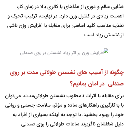
غذایی سالم و دوری از غذاهای با کالری بالا در زمان کار،
اهمیت زیادی در کنترل وزن دارد. در نهایت، ترکیب تحرک و
تغذیه مناسب کلید اساسی برای مقابله با افزایش وزن ناشی
از نشستن زیاد است.
چگونه از آسیب های نشستن طولانی مدت بر روی
صندلی در امان بمانیم؟
برای مقابله با اثرات نامطلوب نشستن طولانی‌مدت، می‌توان
با به‌کارگیری راهکارهای ساده و مؤثر، سلامت جسمی و روانی
خود را بهبود بخشید. با توجه به اینکه بسیاری از افراد به
دلیل شغلشان ناگزیرند ساعات طولانی را روی صندلی