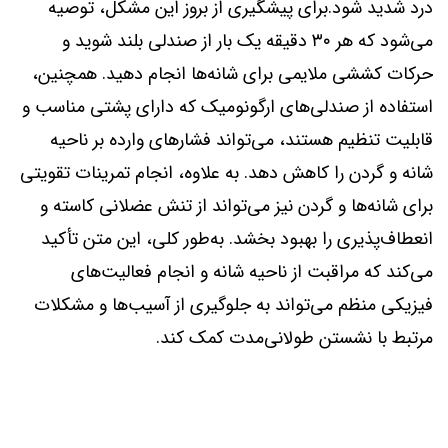
درد شدید شود.برای پیشگیری از بروز این مشکل، توصیه
می‌شود که هر ۳۰ دقیقه یک بار از صندلی بلند شوید و
حرکات کششی ملایمی برای شانه‌ها انجام دهید. همچنین،
استفاده از صندلی‌های ارگونومیک که دارای پشتی مناسب و
قابلیت تنظیم هستند، می‌تواند فشارهای وارده بر ناحیه
شانه و گردن را کاهش دهد. به علاوه، انجام تمرینات تقویتی
برای شانه‌ها و گردن نیز می‌تواند از تنش عضلانی کاسته و
انعطاف‌پذیری را بهبود بخشد. به‌طور کلی، این متن تأکید
می‌کند که مراقبت از ناحیه شانه و انجام فعالیت‌های
فیزیکی منظم می‌تواند به جلوگیری از آسیب‌ها و مشکلات
مرتبط با نشستن طولانی‌مدت کمک کند.