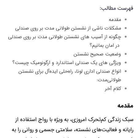
فهرست مطالب:
مقدمه
مشکلات ناشی از نشستن طولانی مدت بر روی صندلی
چگونه از آسیب های نشستن طولانی مدت بر روی صندلی
در امان بمانیم؟
وضعیت صحیح نشستن
ویژگی های یک صندلی استاندارد و ارگونومیک چیست؟
انواع صندلی اداری لونا، راه‌حلی ایده‌آل برای نشستن
طولانی‌مدت:
کلام آخر
مقدمه
سبک زندگی کم‌تحرک امروزی، به ویژه با رواج استفاده از
رایانه و فعالیت‌های نشسته، سلامتی جسمی و روانی را به