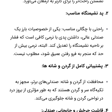
نشستن راحت‌تر را برای کاربر به ارمغان می‌آورد.
2. پد نشیمنگاه مناسب:
راحتی با چگالی مناسب: یکی از خصوصیات بارز یک
صندلی عالی، داشتن پدی با نرمی کافی است که فشار
بر ناحیه نشیمنگاه را تعدیل کند. البته، نرمی بیش از
حد که منجر به فرو رفتن عمیق شود، مطلوب نیست.
3. پشتیبانی کامل از گردن و شانه ها:
محافظت از گردن و شانه: صندلی‌های برتر، مجهز به
تکیه‌گاه سر و گردن هستند که به طور مؤثری از بروز درد
در نواحی گردن و شانه جلوگیری می‌کند.
4. قابلیت چرخش و جابجایی صندلی: