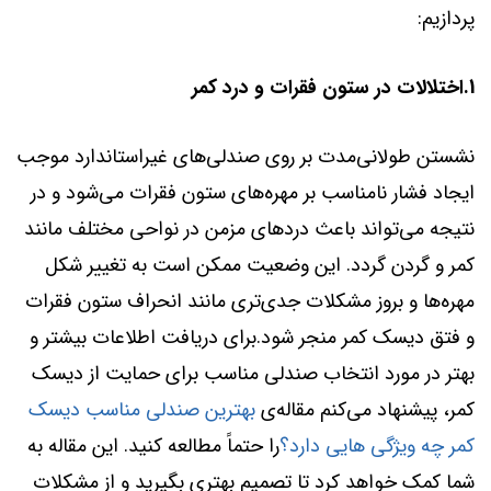
پردازیم:
1.اختلالات در ستون فقرات و درد کمر
نشستن طولانی‌مدت بر روی صندلی‌های غیراستاندارد موجب
ایجاد فشار نامناسب بر مهره‌های ستون فقرات می‌شود و در
نتیجه می‌تواند باعث دردهای مزمن در نواحی مختلف مانند
کمر و گردن گردد. این وضعیت ممکن است به تغییر شکل
مهره‌ها و بروز مشکلات جدی‌تری مانند انحراف ستون فقرات
و فتق دیسک کمر منجر شود.برای دریافت اطلاعات بیشتر و
بهتر در مورد انتخاب صندلی مناسب برای حمایت از دیسک
کمر، پیشنهاد می‌کنم مقاله‌ی
بهترین صندلی مناسب دیسک
کمر چه ویژگی هایی دارد؟
را حتماً مطالعه کنید. این مقاله به
شما کمک خواهد کرد تا تصمیم بهتری بگیرید و از مشکلات