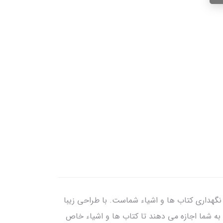
گهداری کتاب ها و اشیاء شماست. با طراحی زیبا
به شما اجازه می دهند تا کتاب ها و اشیاء خاص