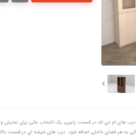
 درب های ام دی اف در قسمت پایین، یک انتخاب عالی برای نمایش و ن
شیکی به هر فضای داخلی اضافه شود. درب های شیشه ای در قسمت بالا 