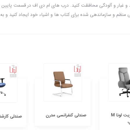
گرد و غبار و آلودگی محافظت کنید. درب های ام دی اف در قسمت پایین 
طی منظم و سازماندهی شده برای کتاب ها و اشیاء خود ایجاد کنید و به 
صندلی مدیریت لونا M
صندلی کنفرانسی مدرن
صندلی کارشناسی 0