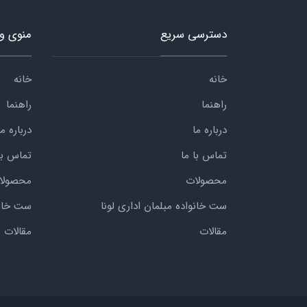
دسترسی سریع
منوی و
خانه
خانه
راهنما
راهنما
درباره ما
درباره ما
تماس با ما
تماس با
محصولات
محصولا
ست خانواده مبلمان اداری لونا
ست خانوا
مقالات
مقالات