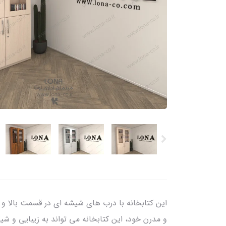
این کتابخانه با درب های شیشه ای در قسمت بالا و
و مدرن خود، این کتابخانه می تواند به زیبایی و 