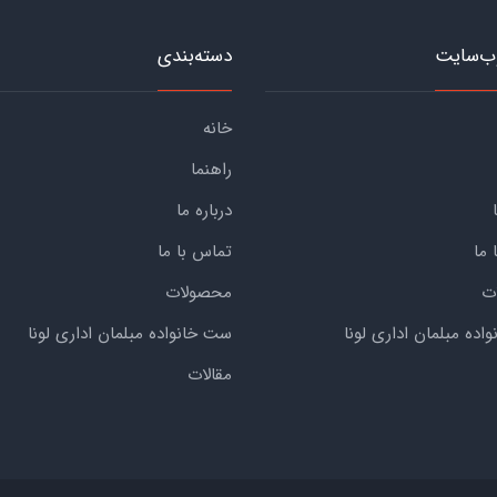
ب‌سایت
دسته‌بندی
خانه
راهنما
درباره ما
 ما
تماس با ما
ت
محصولات
ده مبلمان اداری لونا
ست خانواده مبلمان اداری لونا
مقالات