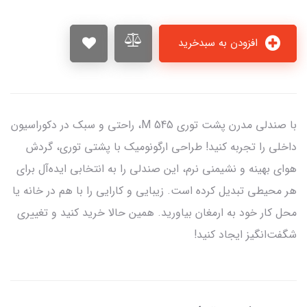
افزودن به سبدخرید
با صندلی مدرن پشت توری M 545، راحتی و سبک در دکوراسیون
داخلی را تجربه کنید! طراحی ارگونومیک با پشتی توری، گردش
هوای بهینه و نشیمنی نرم، این صندلی را به انتخابی ایده‌آل برای
هر محیطی تبدیل کرده است. زیبایی و کارایی را با هم در خانه یا
محل کار خود به ارمغان بیاورید. همین حالا خرید کنید و تغییری
شگفت‌انگیز ایجاد کنید!