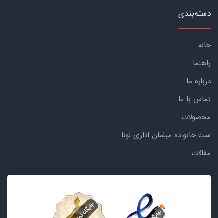
دسته‌بندی
خانه
راهنما
درباره ما
تماس با ما
محصولات
ست خانواده مبلمان اداری لونا
مقالات