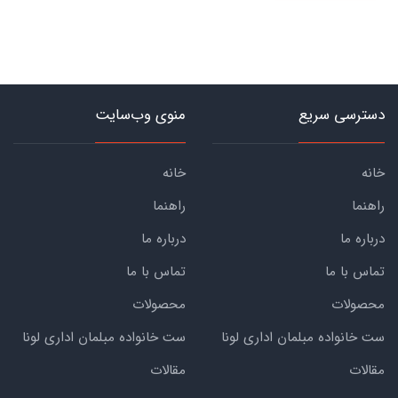
دسترسی سریع
منوی وب‌سایت
خانه
خانه
راهنما
راهنما
درباره ما
درباره ما
تماس با ما
تماس با ما
محصولات
محصولات
ست خانواده مبلمان اداری لونا
ست خانواده مبلمان اداری لونا
مقالات
مقالات