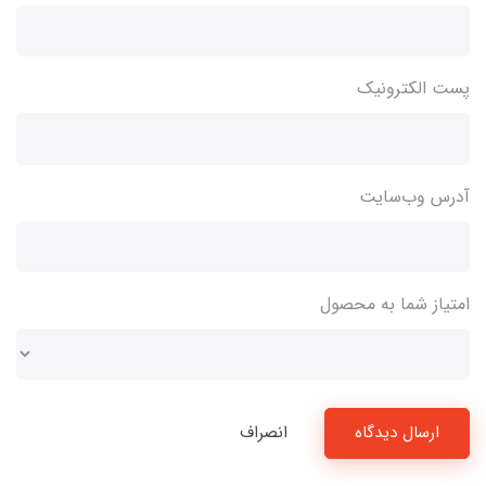
پست الکترونیک
آدرس وب‌سایت
امتیاز شما به محصول
ارسال دیدگاه
انصراف