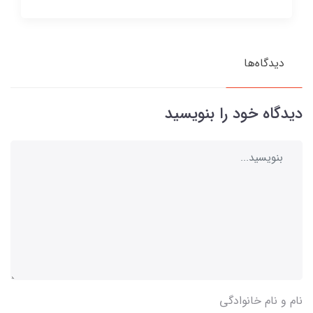
دیدگاه‌ها
دیدگاه خود را بنویسید
نام و نام خانوادگی