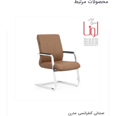
محصولات مرتبط
صندلی کنفرانسی مدرن