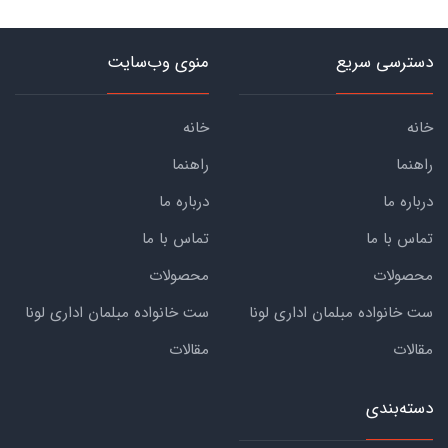
دسترسی سریع
منوی وب‌سایت
خانه
خانه
راهنما
راهنما
درباره ما
درباره ما
تماس با ما
تماس با ما
محصولات
محصولات
ست خانواده مبلمان اداری لونا
ست خانواده مبلمان اداری لونا
مقالات
مقالات
دسته‌بندی