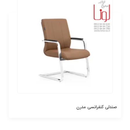
صندلی کنفرانسی مدرن