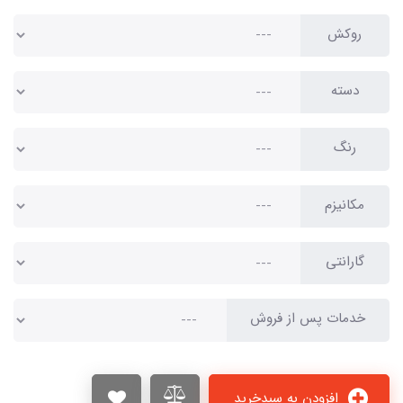
روکش
دسته
رنگ
مکانیزم
گارانتی
خدمات پس از فروش
افزودن به سبدخرید