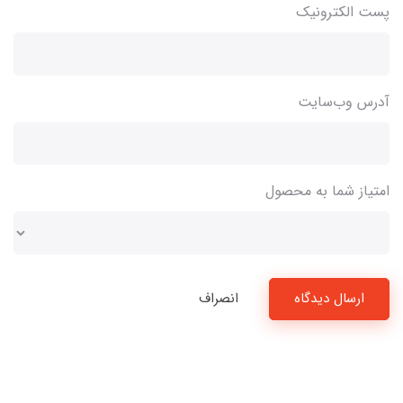
پست الکترونیک
آدرس وب‌سایت
امتیاز شما به محصول
ارسال دیدگاه
انصراف