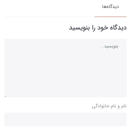
دیدگاه‌ها
دیدگاه خود را بنویسید
نام و نام خانوادگی