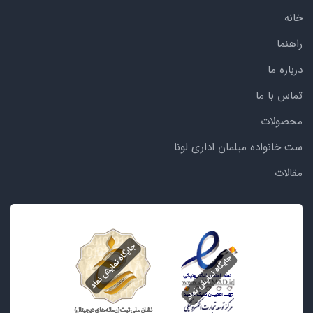
خانه
راهنما
درباره ما
تماس با ما
محصولات
ست خانواده مبلمان اداری لونا
مقالات