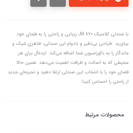
با صندلی کلاسیک M 870، زیبایی و راحتی را به فضای خود
بیاورید. طراحی بی‌نظیر و بادوام این صندلی، ظاهری شیک و
ماندگار را به دکوراسیون شما اضافه می‌کند. ایده‌آل برای هر
محیطی که به اصالت و ظرافت اهمیت می‌دهد. همین حالا
فضای خود را با انتخاب این صندلی ارتقا دهید و تجربه‌ای جدید
از راحتی را احساس کنید!
محصولات مرتبط