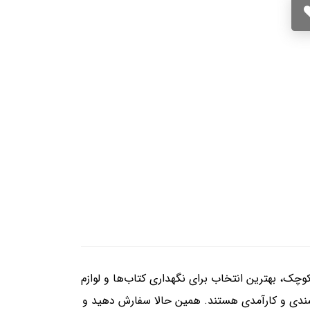
 درب کمدی کوچک، بهترین انتخاب برای نگهداری کتاب‌ها و لوازم
ندی و کارآمدی هستند. همین حالا سفارش دهید و