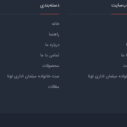
ب‌سایت
دسته‌بندی
خانه
راهنما
درباره ما
 ما
تماس با ما
ت
محصولات
ده مبلمان اداری لونا
ست خانواده مبلمان اداری لونا
مقالات