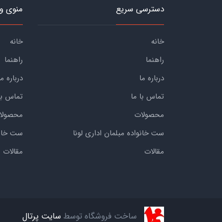
دسترسی سریع
منوی و
خانه
خانه
راهنما
راهنما
درباره ما
درباره ما
تماس با ما
تماس با
محصولات
محصولا
ست خانواده مبلمان اداری لونا
ست خانوا
مقالات
مقالات
ساخت فروشگاه توسط
سایت پرتال