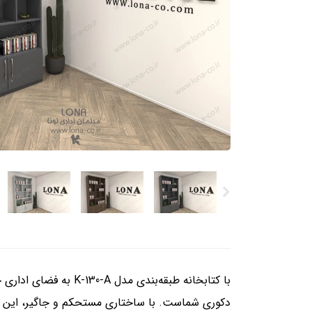
با کتابخانه طبقه‌بن
دکوری شماست. با ساختاری مستحکم و جاگیر، این 